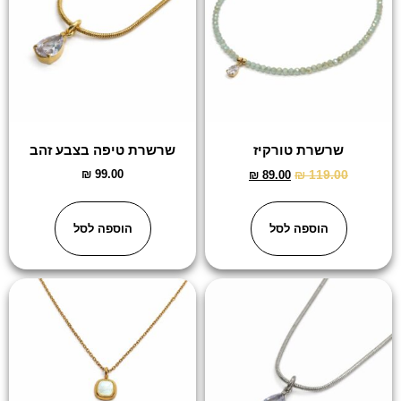
שרשרת טורקיז
שרשרת טיפה בצבע זהב
₪
99.00
₪
119.00
₪
89.00
הוספה לסל
הוספה לסל