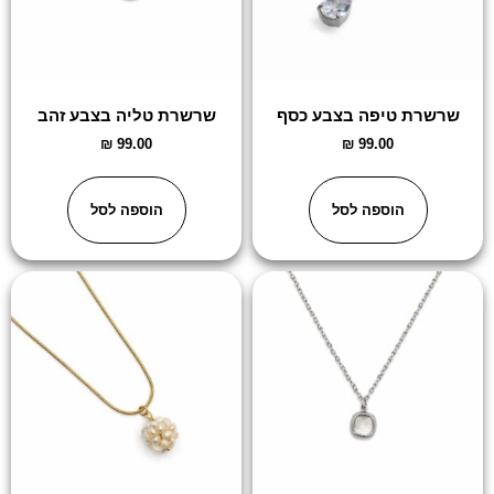
שרשרת טיפה בצבע כסף
שרשרת טליה בצבע זהב
₪
99.00
₪
99.00
הוספה לסל
הוספה לסל