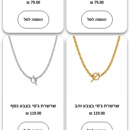
₪
79.00
₪
79.00
הוספה לסל
הוספה לסל
שרשרת ג'סי בצבע זהב
שרשרת ג'סי בצבע כסף
₪
119.00
₪
119.00