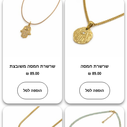
שרשרת חמסה
שרשרת חמסה משובצת
₪
89.00
₪
89.00
הוספה לסל
הוספה לסל