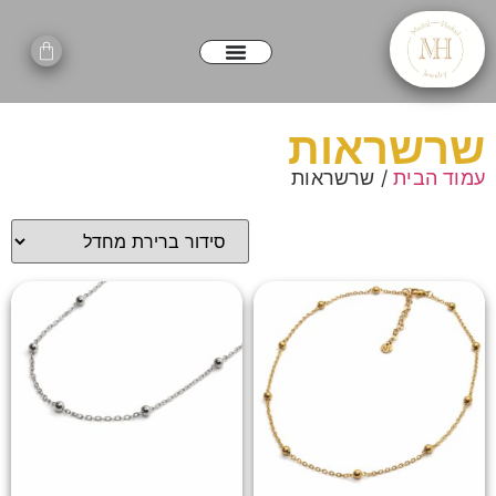
שרשראות
עמוד הבית
/ שרשראות