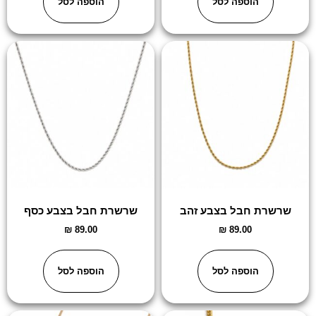
הוספה לסל
הוספה לסל
שרשרת חבל בצבע זהב
שרשרת חבל בצבע כסף
₪
89.00
₪
89.00
הוספה לסל
הוספה לסל