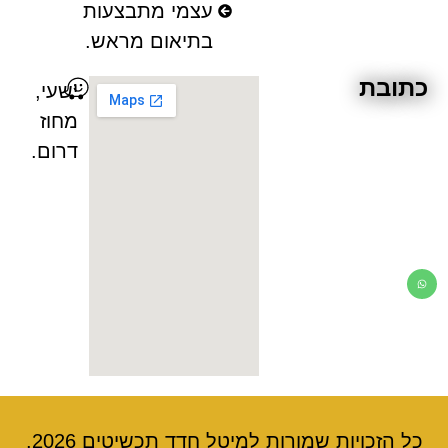
עצמי מתבצעות
בתיאום מראש.
כתובת
ישעי,
מחוז
דרום.
כל הזכויות שמורות למיטל חדד תכשיטים 2026.