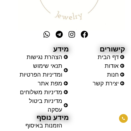
קישורים
מידע
דף הבית
הצהרת נגישות
אודות
תנאי שימוש
חנות
ומדיניות הפרטיות
יצירת קשר
מפת אתר
מדיניות משלוחים
מדיניות ביטול
עסקה
מידע נוסף
הזמנות באיסוף