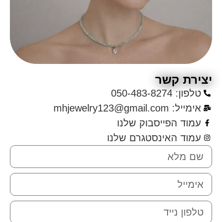
יצירת קשר
טלפון: 050-483-8274
אימייל: mhjewelry123@gmail.com
עמוד הפייסבוק שלנו
עמוד האינסטגרם שלנו