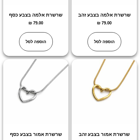
שרשרת אלמה בצבע זהב
שרשרת אלמה בצבע כסף
₪
79.00
₪
79.00
הוספה לסל
הוספה לסל
שרשרת אמור בצבע זהב
שרשרת אמור בצבע כסף