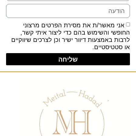
אני מאשר/ת את מסירת הפרטים מרצוני
החופשי והשימוש בהם כדי ליצור איתי קשר,
לרבות באמצעות דיוור ישיר וכן לצרכים שיווקיים
או סטטיסטיים.
שליחה