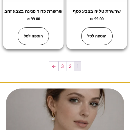
שרשרת טליה בצבע כסף
שרשרת כדור פנינה בצבע זהב
₪
99.00
₪
99.00
הוספה לסל
הוספה לסל
←
3
2
1