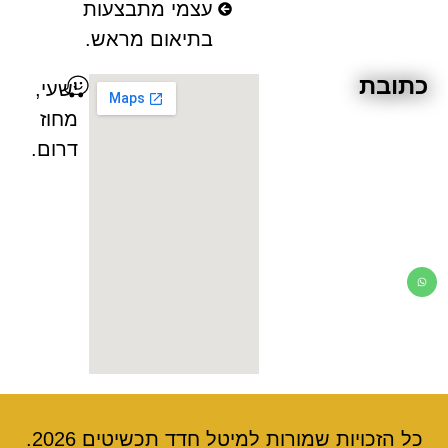
עצמי מתבצעות
בתיאום מראש.
כתובת
ישעי,
מחוז
דרום.
כל הזכויות שמורות למיטל חדד תכשיטים 2026.