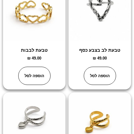
טבעת לב בצבע כסף
טבעת לבבות
₪
49.00
₪
49.00
הוספה לסל
הוספה לסל