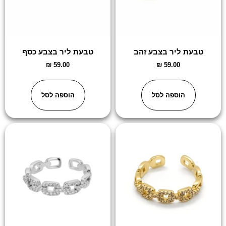
טבעת ליר בצבע זהב
טבעת ליר בצבע כסף
₪
59.00
₪
59.00
הוספה לסל
הוספה לסל