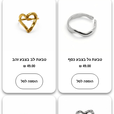
טבעת גל בצבע כסף
טבעת לב בצבע זהב
₪
49.00
₪
49.00
הוספה לסל
הוספה לסל