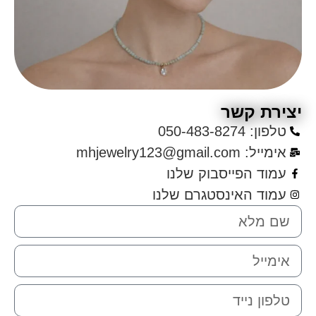
יצירת קשר
טלפון: 050-483-8274
אימייל: mhjewelry123@gmail.com
עמוד הפייסבוק שלנו
עמוד האינסטגרם שלנו