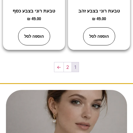
טבעת רוני בצבע זהב
טבעת רוני בצבע כסף
₪
49.00
₪
49.00
הוספה לסל
הוספה לסל
←
2
1