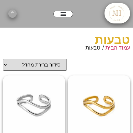
טבעות
עמוד הבית
/ טבעות