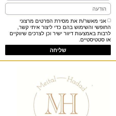
אני מאשר/ת את מסירת הפרטים מרצוני
החופשי והשימוש בהם כדי ליצור איתי קשר,
לרבות באמצעות דיוור ישיר וכן לצרכים שיווקיים
או סטטיסטיים.
שליחה