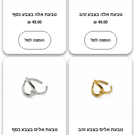
טבעת אלה בצבע זהב
טבעת אלה בצבע כסף
₪
49.00
₪
49.00
הוספה לסל
הוספה לסל
טבעת אליס בצבע זהב
טבעת אליס בצבע כסף