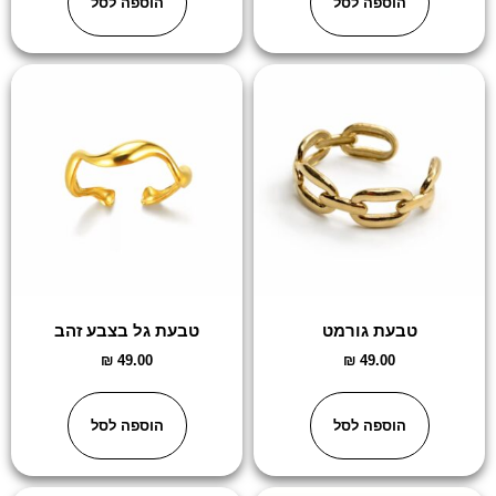
הוספה לסל
הוספה לסל
טבעת גורמט
טבעת גל בצבע זהב
₪
49.00
₪
49.00
הוספה לסל
הוספה לסל