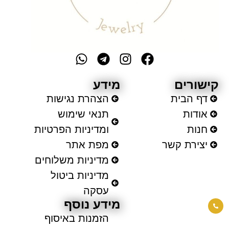
קישורים
מידע
דף הבית
הצהרת נגישות
אודות
תנאי שימוש
חנות
ומדיניות הפרטיות
יצירת קשר
מפת אתר
מדיניות משלוחים
מדיניות ביטול
עסקה
מידע נוסף
הזמנות באיסוף