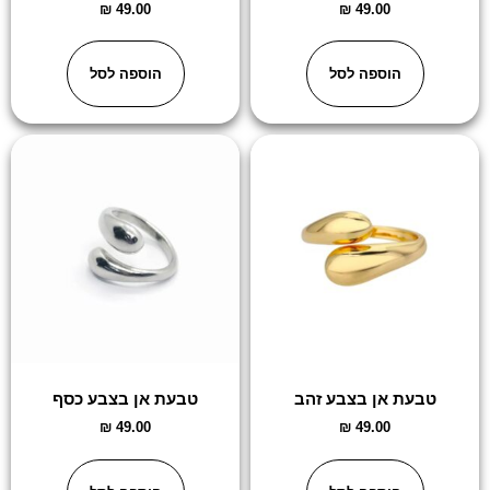
₪
49.00
₪
49.00
הוספה לסל
הוספה לסל
טבעת אן בצבע זהב
טבעת אן בצבע כסף
₪
49.00
₪
49.00