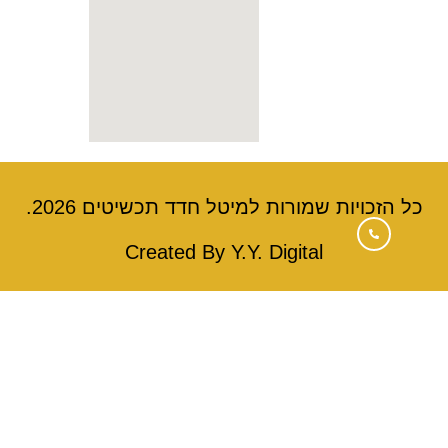
הזכויות שמורות למיטל חדד תכשיטים 2026.
Created By Y.Y. Digital