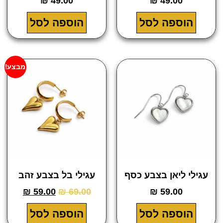
₪
49.00
₪
49.00
הוספה לסל
הוספה לסל
מבצע!
ילי ליאן בצבע כסף
עגילי בל בצבע זהב
₪
59.00
₪
69.00
₪
59.00
הוספה לסל
הוספה לסל