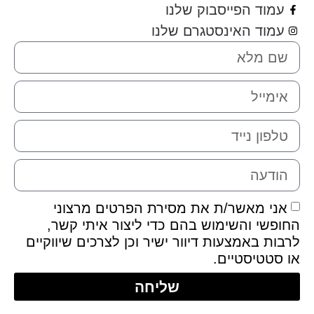
מוד הפייסבוק שלנו
מוד האינסטגרם שלנו
ני מאשר/ת את מסירת הפרטים מרצוני
פשי והשימוש בהם כדי ליצור איתי קשר,
ת באמצעות דיוור ישיר וכן לצרכים שיווקיים
סטטיסטיים.
שליחה