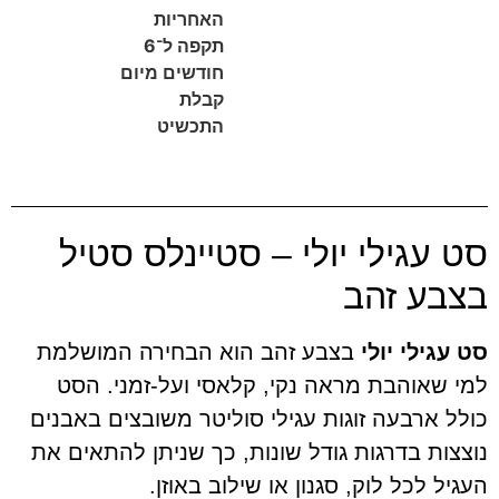
האחריות
תקפה ל־6
חודשים מיום
קבלת
התכשיט
עגילי יולי – סטיינלס סטיל
ע זהב
ילי יולי
בצבע זהב הוא הבחירה המושלמת
שאוהבת מראה נקי, קלאסי ועל-זמני. הסט
 ארבעה זוגות עגילי סוליטר משובצים באבנים
ות בדרגות גודל שונות, כך שניתן להתאים את
 לכל לוק, סגנון או שילוב באוזן.