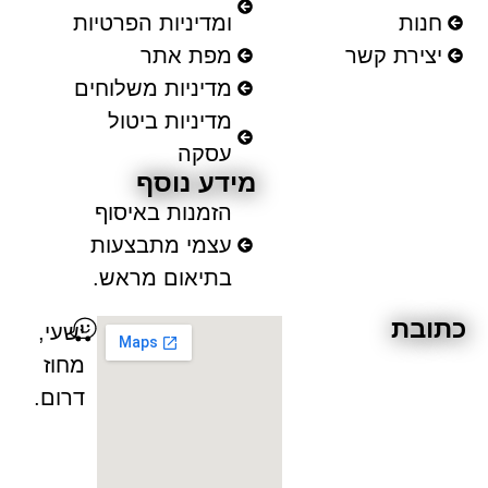
נות
ומדיניות הפרטיות
צירת קשר
מפת אתר
מדיניות משלוחים
מדיניות ביטול
עסקה
מידע נוסף
הזמנות באיסוף
עצמי מתבצעות
בתיאום מראש.
ובת
ישעי,
מחוז
דרום.