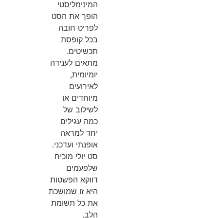
המינימליסטי
הופך את הסט
לפריט חובה
בכל קופסת
תכשיטים.
מתאים לענידה
יומיומית,
לאירועים
מיוחדים או
לשילוב של
כמה עגילים
יחד למראה
אופנתי ועדכני.
סט יולי מוכיח
שלפעמים
דווקא הפשטות
היא זו שמושכת
את כל תשומת
הלב.