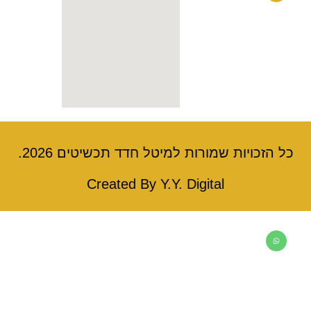
כל הזכויות שמורות למיטל חדד תכשיטים 2026.
Created By Y.Y. Digital