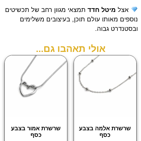
אצל
מיטל חדד
תמצאי מגוון רחב של תכשיטים
ספים מאותו עולם תוכן, בעיצובים משלימים
סטנדרט גבוה.
אולי תאהבו גם...
שרשרת אלמה בצבע
שרשרת אמור בצבע
כסף
כסף