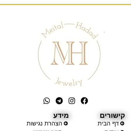
ישורים
מידע
דף הבית
הצהרת נגישות