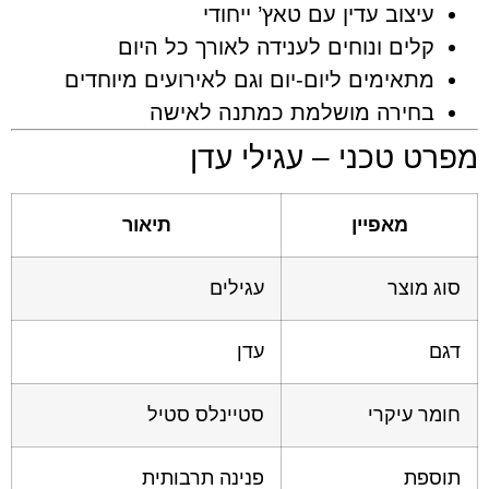
עיצוב עדין עם טאץ’ ייחודי
קלים ונוחים לענידה לאורך כל היום
מתאימים ליום-יום וגם לאירועים מיוחדים
בחירה מושלמת כמתנה לאישה
רט טכני – עגילי עדן
מאפיין
תיאור
סוג מוצר
עגילים
דגם
עדן
חומר עיקרי
סטיינלס סטיל
תוספת
פנינה תרבותית