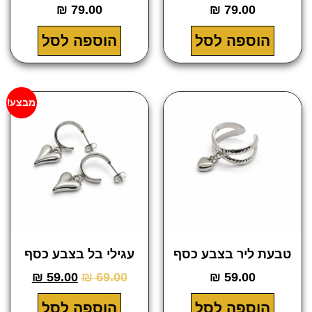
₪
79.00
₪
79.00
הוספה לסל
הוספה לסל
מבצע!
טבעת ליר בצבע כסף
עגילי בל בצבע כסף
₪
59.00
₪
69.00
₪
59.00
הוספה לסל
הוספה לסל