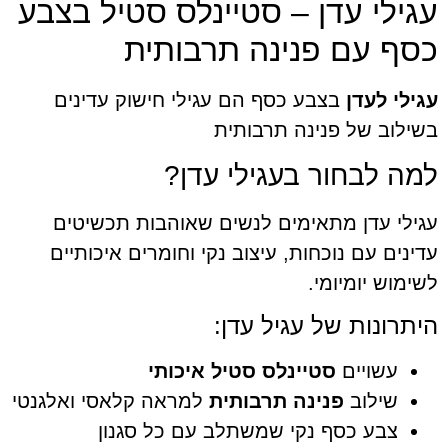
גילי עדן – סטיינלס סטיל בצבע
סף עם פנינה תרבותית
ילי לעדן
בצבע כסף הם עגילי חישוק עדינים
ילוב של פנינה תרבותית
ה לבחור בעגילי עדן?
ילי עדן מתאימים לנשים שאוהבות תכשיטים
ינים עם נוכחות, עיצוב נקי וחומרים איכותיים
ימוש יומיומי.
תרונות של עגיל עדן:
עשויים
סטיינלס סטיל איכותי
שילוב
פנינה תרבותית
למראה קלאסי ואלגנטי
צבע כסף נקי שמשתלב עם כל סגנון