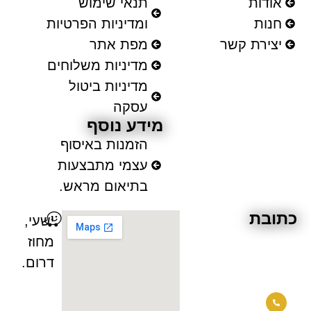
אודות
תנאי שימוש
חנות
ומדיניות הפרטיות
יצירת קשר
מפת אתר
מדיניות משלוחים
מדיניות ביטול
עסקה
מידע נוסף
הזמנות באיסוף
עצמי מתבצעות
בתיאום מראש.
תובת
ישעי,
מחוז
דרום.