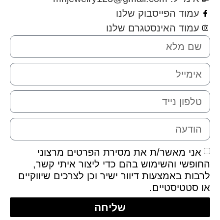
עמוד הפייסבוק שלנו
עמוד האינסטגרם שלנו
אני מאשר/ת את מסירת הפרטים מרצוני
חופשי והשימוש בהם כדי ליצור איתי קשר,
רבות באמצעות דיוור ישיר וכן לצרכים שיווקיים
ו סטטיסטיים.
שליחה