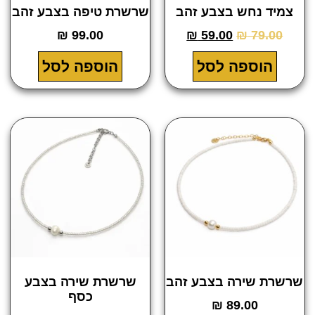
 נחש בצבע זהב
שרשרת טיפה בצבע זהב
₪
99.00
₪
59.00
₪
79.
וספה לסל
הוספה לסל
 שירה בצבע זהב
שרשרת שירה בצבע
כסף
₪
89.00