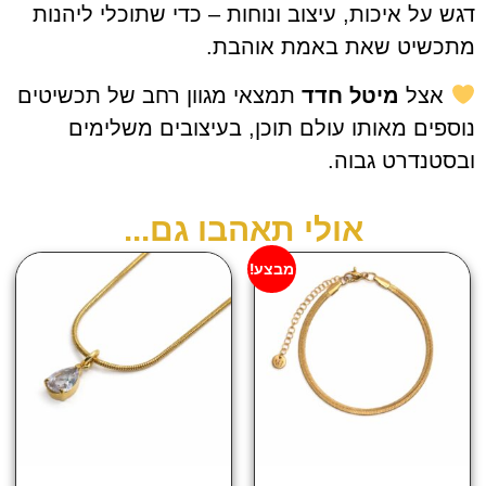
 איכות, עיצוב ונוחות – כדי שתוכלי ליהנות
ט שאת באמת אוהבת.
ל
מיטל חדד
תמצאי מגוון רחב של תכשיטים
 מאותו עולם תוכן, בעיצובים משלימים
רט גבוה.
אולי תאהבו גם...
מבצע!