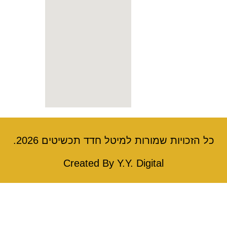
כויות שמורות למיטל חדד תכשיטים 2026.
Created By Y.Y. Digital