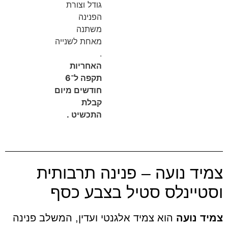
גודל וצורת
הפנינה
משתנה
מאחת לשנייה
.
האחריות
תקפה ל־6
חודשים מיום
קבלת
התכשיט .
 נועה – פנינה תרבותית
ינלס סטיל בצבע כסף
נועה
הוא צמיד אלגנטי ועדין, המשלב פנינה