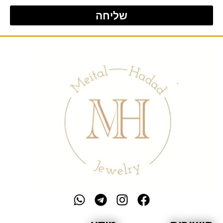
שליחה