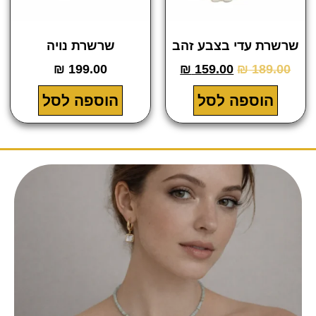
רשרת עדי בצבע זהב
שרשרת נויה
₪
199.00
₪
159.00
₪
189.00
הוספה לסל
הוספה לסל