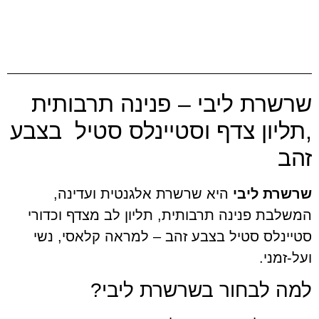
שרת ליבי – פנינה תרבותית
ליון צדף וסטיינלס סטיל בצבע
ב
שרת ליבי
היא שרשרת אלגנטית ועדינה,
לבת פנינה תרבותית, תליון לב מצדף וכדורי
ינלס סטיל בצבע זהב – למראה קלאסי, נשי
-זמני.
ה לבחור בשרשרת ליבי?