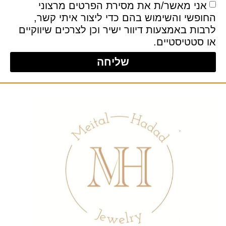
אני מאשר/ת את מסירת הפרטים מרצוני
ופשי והשימוש בהם כדי ליצור איתי קשר,
בות באמצעות דיוור ישיר וכן לצרכים שיווקיים
 סטטיסטיים.
שליחה