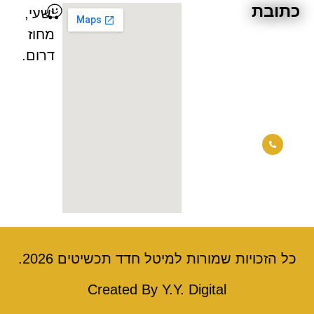
תובת
ישעי,
מחוז
דרום.
ל הזכויות שמורות למיטל חדד תכשיטים 2026.
Created By Y.Y. Digital