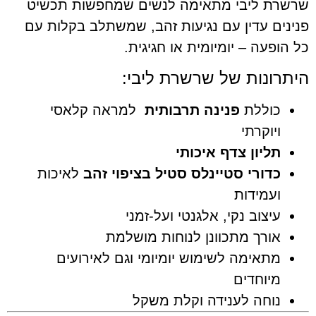
רת ליבי מתאימה לנשים שמחפשות תכשיט
נים עדין עם נגיעות זהב, שמשתלב בקלות עם
הופעה – יומיומית או חגיגית.
תרונות של שרשרת ליבי:
כוללת
פנינה תרבותית
למראה קלאסי
ויוקרתי
תליון צדף איכותי
כדורי סטיינלס סטיל בציפוי זהב
לאיכות
ועמידות
עיצוב נקי, אלגנטי ועל-זמני
אורך מתכוונן לנוחות מושלמת
מתאימה לשימוש יומיומי וגם לאירועים
מיוחדים
נוחה לענידה וקלת משקל