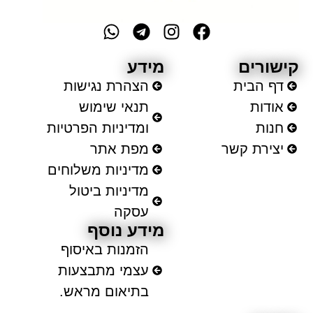
ישורים
מידע
דף הבית
הצהרת נגישות
אודות
תנאי שימוש
חנות
ומדיניות הפרטיות
יצירת קשר
מפת אתר
מדיניות משלוחים
מדיניות ביטול
עסקה
מידע נוסף
הזמנות באיסוף
עצמי מתבצעות
בתיאום מראש.