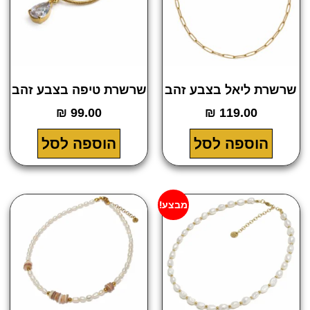
שרת ליאל בצבע זהב
שרשרת טיפה בצבע זהב
₪
99.00
₪
119.00
הוספה לסל
הוספה לסל
מבצע!