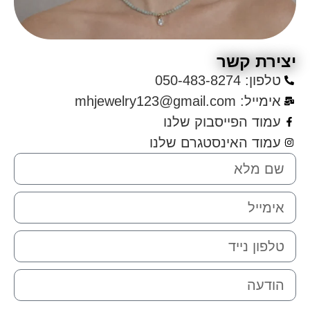
צירת קשר
טלפון: 050-483-8274
אימייל: mhjewelry123@gmail.com
עמוד הפייסבוק שלנו
עמוד האינסטגרם שלנו